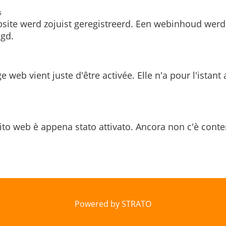
s
site werd zojuist geregistreerd. Een webinhoud werd
gd.
e web vient juste d'être activée. Elle n'a pour l'istant
ito web è appena stato attivato. Ancora non c'è conte
Powered by STRATO